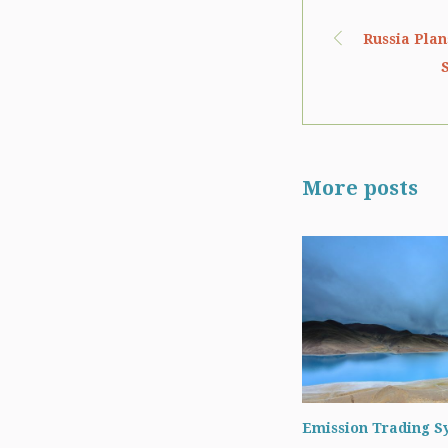
Russia Plan
More posts
Emission Trading S