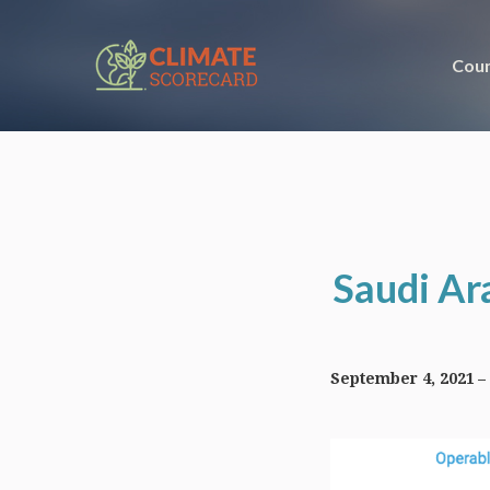
Coun
Saudi Ara
September 4, 2021