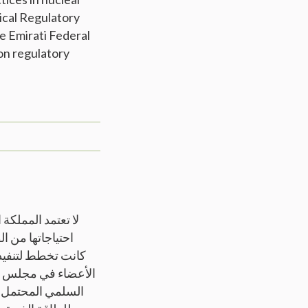
ical Regulatory
e Emirati Federal
on regulatory
لا تعتمد المملكة 
السلمي المحتمل ل