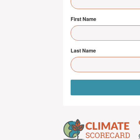
First Name
Last Name