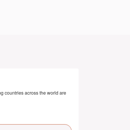
g countries across the world are 