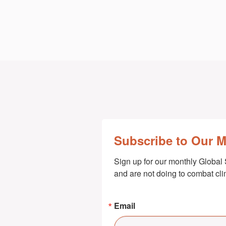
Subscribe to Our 
Sign up for our monthly Global 
and are not doing to combat cl
Email